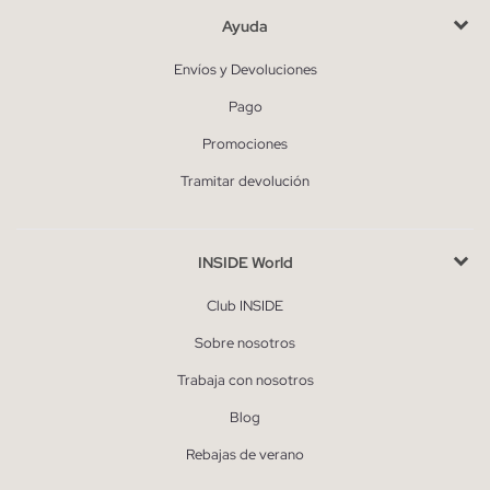
Ayuda
Envíos y Devoluciones
Pago
Promociones
Tramitar devolución
INSIDE World
Club INSIDE
Sobre nosotros
Trabaja con nosotros
Blog
Rebajas de verano