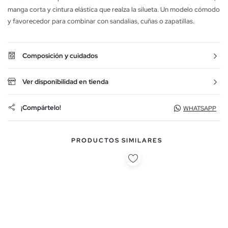
manga corta y cintura elástica que realza la silueta. Un modelo cómodo
y favorecedor para combinar con sandalias, cuñas o zapatillas.
Composición y cuidados
Ver disponibilidad en tienda
¡Compártelo!
WHATSAPP
PRODUCTOS SIMILARES