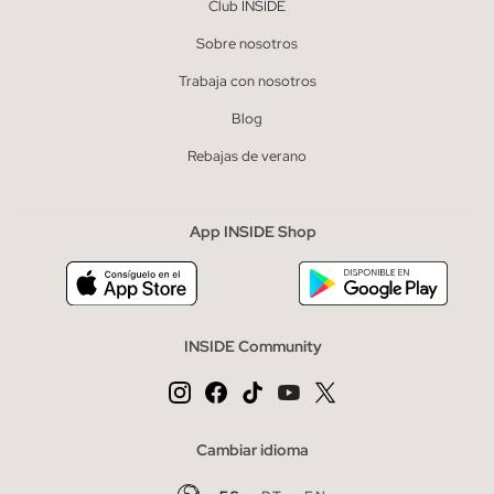
Club INSIDE
Sobre nosotros
Trabaja con nosotros
Blog
Rebajas de verano
App INSIDE Shop
INSIDE Community
Cambiar idioma