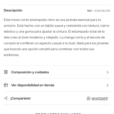
Descripción
Ref. :
438546296
Este mono corto estampado retro es una prenda esencial para tu
armario. Está hecho con un tejido suave y resistente con textura, cierre
elástico y una goma para ajustar la cintura. El estampado total de la
tela crea un look moderno y relajado. La manga corta y el escote de
corazón le confieren un aspecto casual a tu look. Ideal para los jóvenes
que buscan una opción versátil para combinar con todos sus
estilismos.
Composición y cuidados
Ver disponibilidad en tienda
¡Compártelo!
WHATSAPP