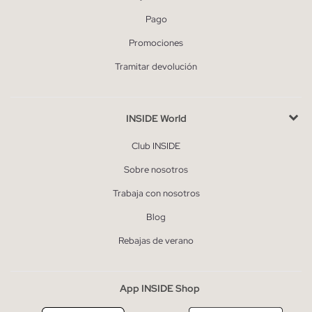
Pago
Promociones
Tramitar devolución
INSIDE World
Club INSIDE
Sobre nosotros
Trabaja con nosotros
Blog
Rebajas de verano
App INSIDE Shop