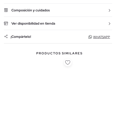
Composición y cuidados
Ver disponibilidad en tienda
¡Compártelo!
WHATSAPP
PRODUCTOS SIMILARES