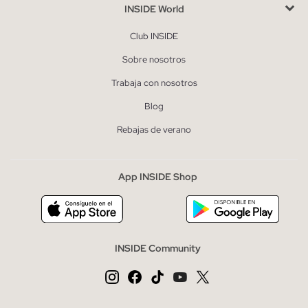
INSIDE World
Club INSIDE
Sobre nosotros
Trabaja con nosotros
Blog
Rebajas de verano
App INSIDE Shop
INSIDE Community