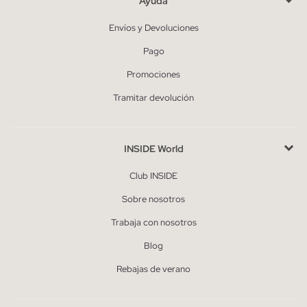
Ayuda
Envíos y Devoluciones
Pago
Promociones
Tramitar devolución
INSIDE World
Club INSIDE
Sobre nosotros
Trabaja con nosotros
Blog
Rebajas de verano