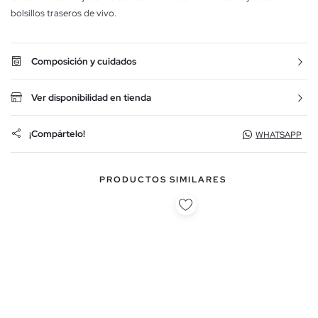
bolsillos traseros de vivo.
Composición y cuidados
Ver disponibilidad en tienda
¡Compártelo!
WHATSAPP
PRODUCTOS SIMILARES