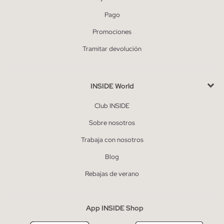
Pago
Promociones
Tramitar devolución
INSIDE World
Club INSIDE
Sobre nosotros
Trabaja con nosotros
Blog
Rebajas de verano
App INSIDE Shop