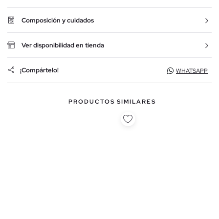
Composición y cuidados
Ver disponibilidad en tienda
¡Compártelo!
WHATSAPP
PRODUCTOS SIMILARES