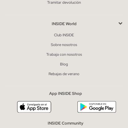
Tramitar devolución
INSIDE World
Club INSIDE
Sobre nosotros
Trabaja con nosotros
Blog
Rebajas de verano
App INSIDE Shop
INSIDE Community