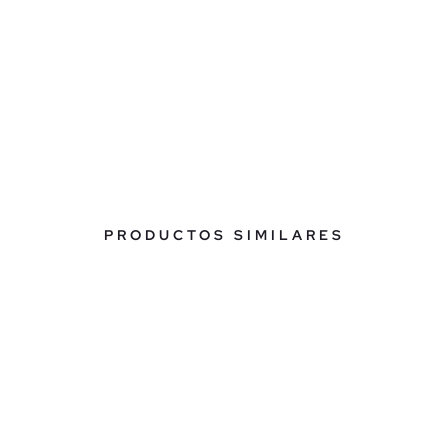
PRODUCTOS SIMILARES