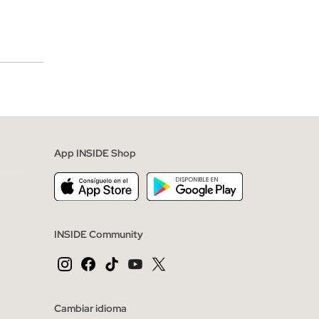
merciales
App INSIDE Shop
INSIDE Community
Cambiar idioma