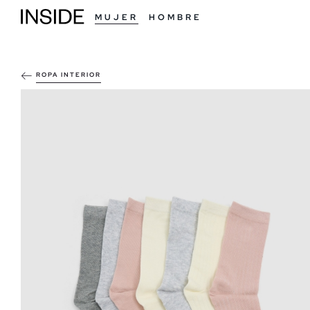
MUJER
HOMBRE
ROPA INTERIOR