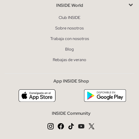
INSIDE World
Club INSIDE
Sobre nosotros
Trabaja con nosotros
Blog
Rebajas de verano
App INSIDE Shop
INSIDE Community