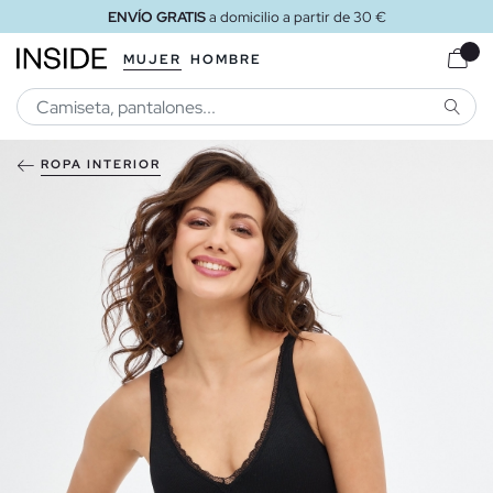
ENVÍO GRATIS
a domicilio a partir de 30 €
MUJER
HOMBRE
BUSCA
ROPA INTERIOR