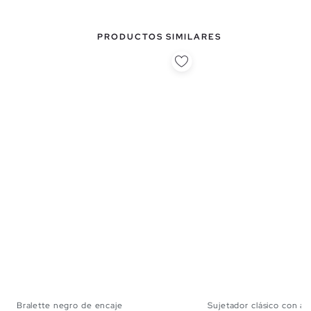
PRODUCTOS SIMILARES
Bralette negro de encaje
Sujetador clásico con ar