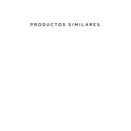
PRODUCTOS SIMILARES