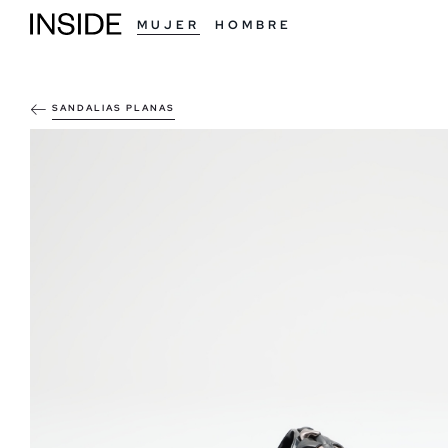
MUJER
HOMBRE
SANDALIAS PLANAS