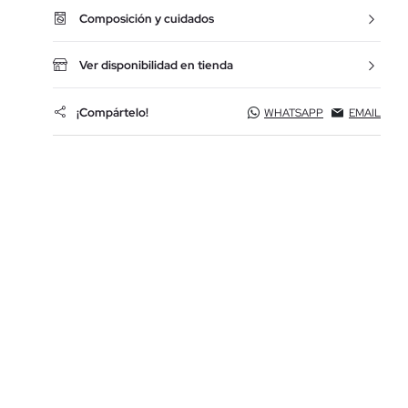
Composición y cuidados
Ver disponibilidad en tienda
¡Compártelo!
WHATSAPP
EMAIL