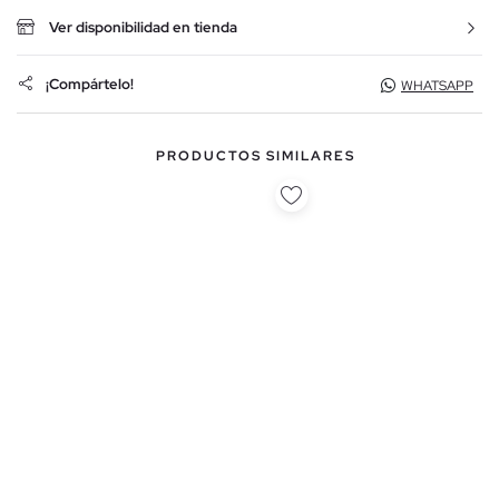
Ver disponibilidad en tienda
¡Compártelo!
WHATSAPP
PRODUCTOS SIMILARES