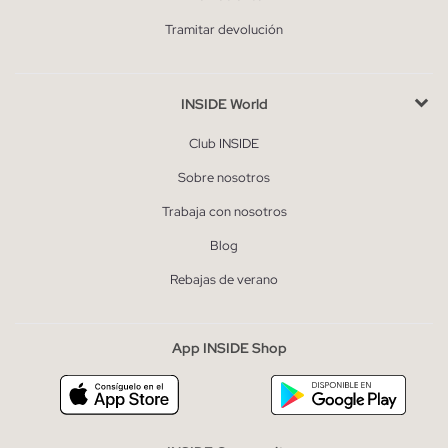
Tramitar devolución
INSIDE World
Club INSIDE
Sobre nosotros
Trabaja con nosotros
Blog
Rebajas de verano
App INSIDE Shop