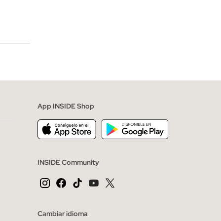
merciales
App INSIDE Shop
INSIDE Community
Cambiar idioma