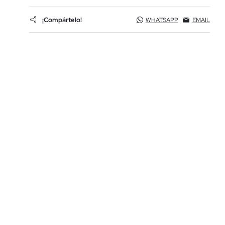
¡Compártelo!
WHATSAPP
EMAIL