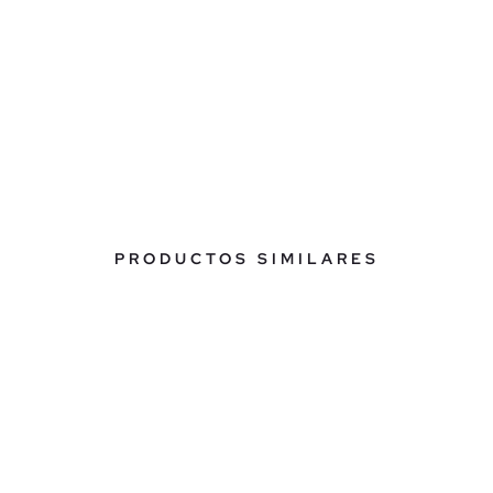
PRODUCTOS SIMILARES