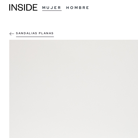
MUJER
HOMBRE
SANDALIAS PLANAS