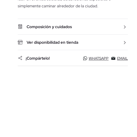
simplemente caminar alrededor de la ciudad.
Composición y cuidados
Ver disponibilidad en tienda
¡Compártelo!
WHATSAPP
EMAIL