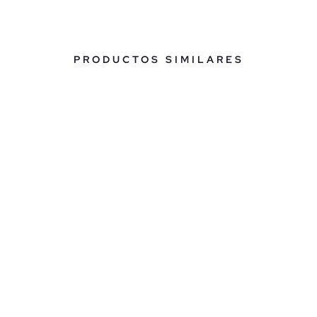
PRODUCTOS SIMILARES