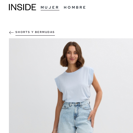
MUJER
HOMBRE
SHORTS Y BERMUDAS