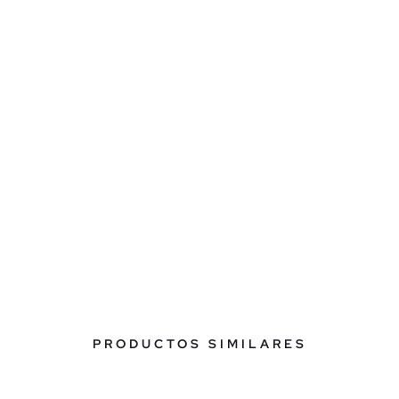
PRODUCTOS SIMILARES