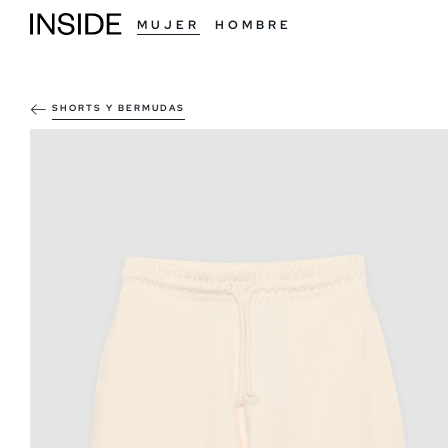
MUJER
HOMBRE
SHORTS Y BERMUDAS