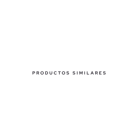
PRODUCTOS SIMILARES