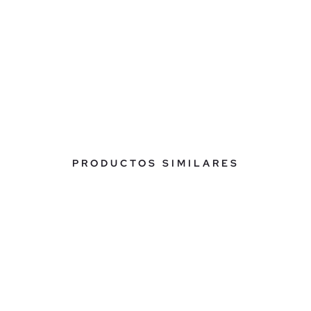
PRODUCTOS SIMILARES