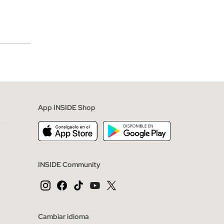
merciales
App INSIDE Shop
INSIDE Community
Cambiar idioma