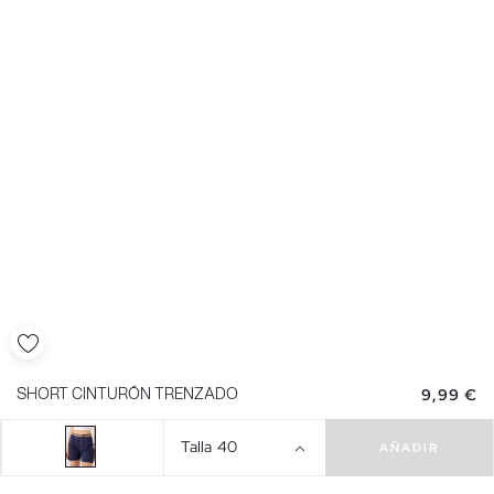
9,99 €
SHORT CINTURÓN TRENZADO
Talla
40
AÑADIR