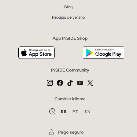
Blog
Rebajas de verano
App INSIDE Shop
INSIDE Community
Cambiar idioma
ES
PT
EN
Pago seguro