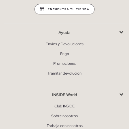
ENCUENTRA TU TIENDA
Ayuda
Envíos y Devoluciones
Pago
Promociones
Tramitar devolución
INSIDE World
Club INSIDE
Sobre nosotros
Trabaja con nosotros