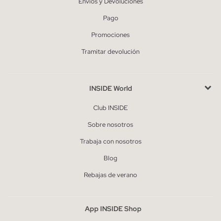
Envíos y Devoluciones
Pago
Promociones
Tramitar devolución
INSIDE World
Club INSIDE
Sobre nosotros
Trabaja con nosotros
Blog
Rebajas de verano
App INSIDE Shop