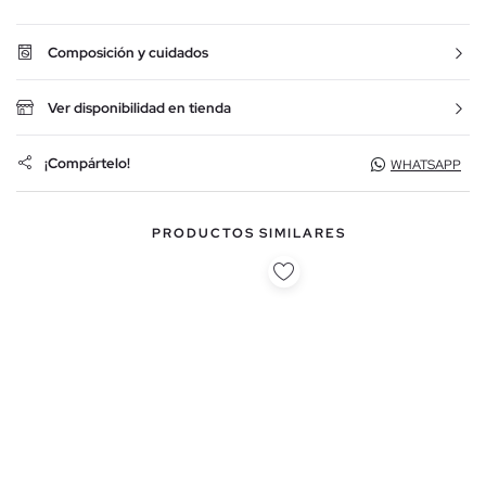
Composición y cuidados
Ver disponibilidad en tienda
¡Compártelo!
WHATSAPP
PRODUCTOS SIMILARES