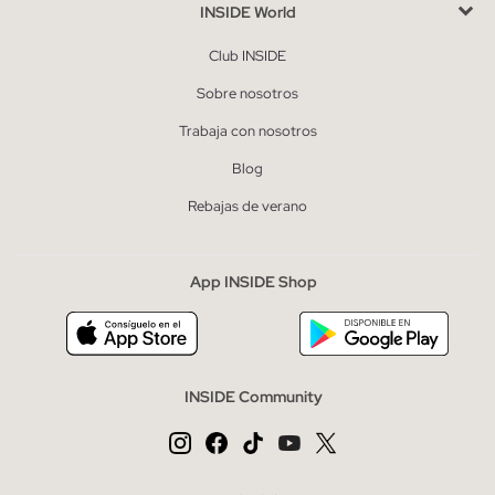
INSIDE World
Club INSIDE
Sobre nosotros
Trabaja con nosotros
Blog
Rebajas de verano
App INSIDE Shop
INSIDE Community