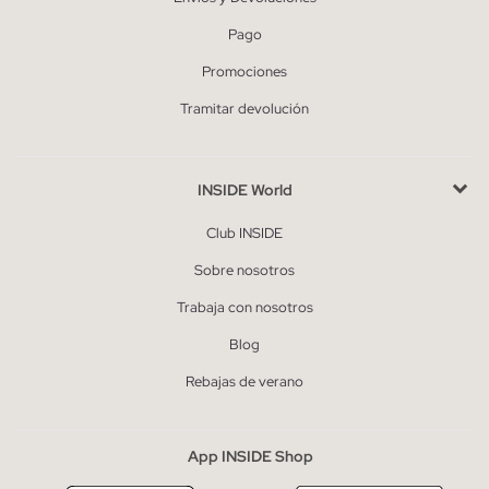
Pago
Promociones
Tramitar devolución
INSIDE World
Club INSIDE
Sobre nosotros
Trabaja con nosotros
Blog
Rebajas de verano
App INSIDE Shop