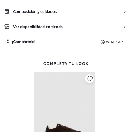
Composición y cuidados
Ver disponibilidad en tienda
¡Compártelo!
WHATSAPP
COMPLETA TU LOOK