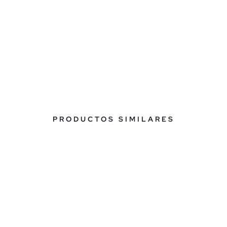
PRODUCTOS SIMILARES