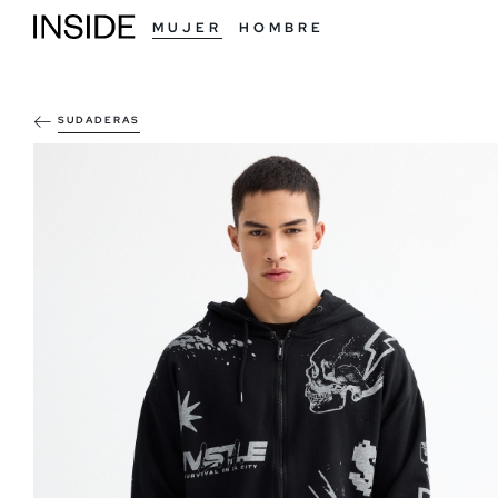
MUJER
HOMBRE
SUDADERAS