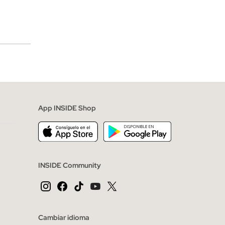
merciales
App INSIDE Shop
INSIDE Community
Cambiar idioma