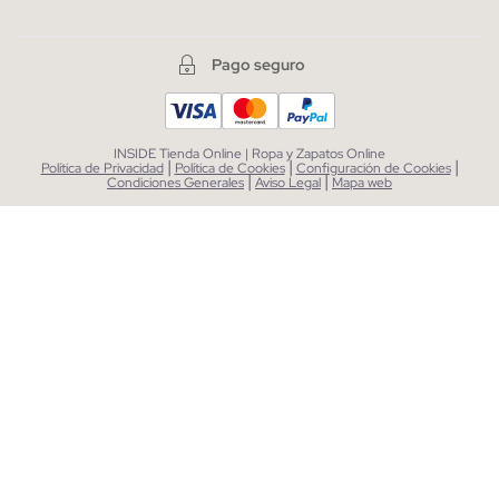
Pago seguro
INSIDE Tienda Online | Ropa y Zapatos Online
|
|
|
Política de Privacidad
Política de Cookies
Configuración de Cookies
|
|
Condiciones Generales
Aviso Legal
Mapa web