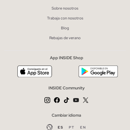
Sobre nosotros
Trabaja con nosotros
Blog
Rebajas de verano
App INSIDE Shop
INSIDE Community
Cambiar idioma
ES
PT
EN