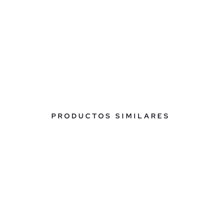
PRODUCTOS SIMILARES