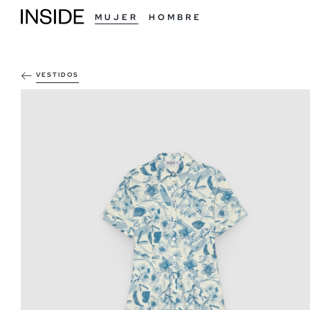
MUJER
HOMBRE
VESTIDOS