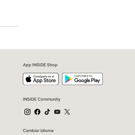
merciales
App INSIDE Shop
INSIDE Community
Cambiar idioma