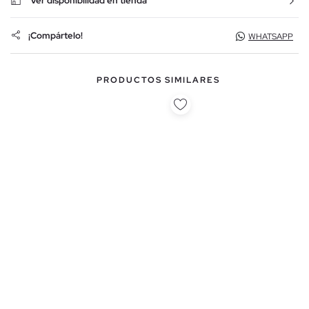
Ver disponibilidad en tienda
¡Compártelo!
WHATSAPP
PRODUCTOS SIMILARES