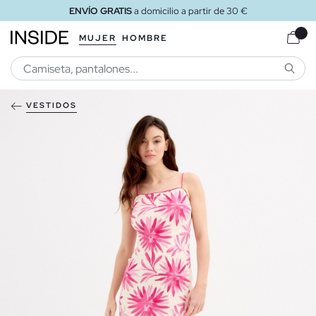
ENVÍO GRATIS
a domicilio a partir de 30 €
MUJER
HOMBRE
BUSCA
VESTIDOS