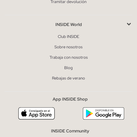
Tramitar devolución
INSIDE World
Club INSIDE
Sobre nosotros
Trabaja con nosotros
Blog
Rebajas de verano
App INSIDE Shop
INSIDE Community