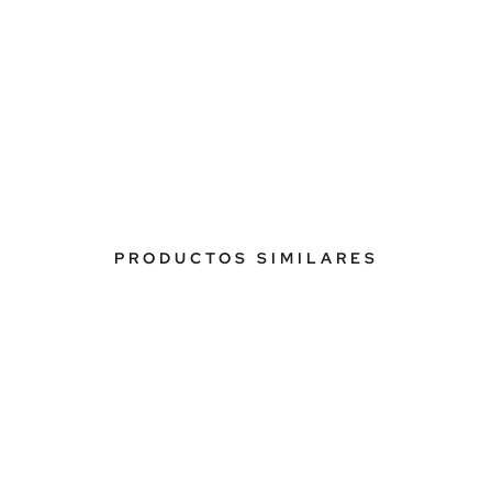
PRODUCTOS SIMILARES