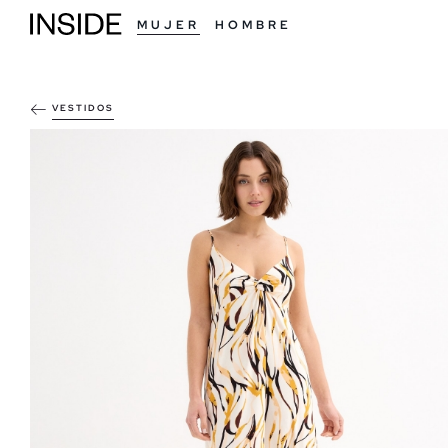
MUJER
HOMBRE
VESTIDOS