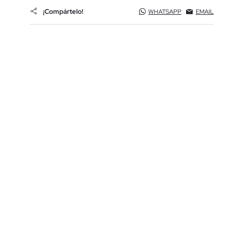
¡Compártelo!
WHATSAPP
EMAIL