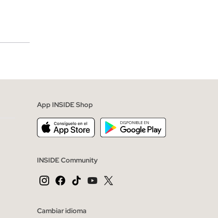
merciales
App INSIDE Shop
INSIDE Community
Cambiar idioma