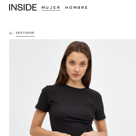
MUJER
HOMBRE
VESTIDOS