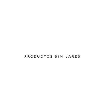
PRODUCTOS SIMILARES