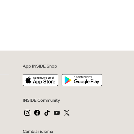
merciales
App INSIDE Shop
INSIDE Community
Cambiar idioma