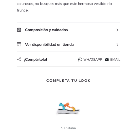
calurosos, no busques más que este hermoso vestido rib
frunce.
Composición y cuidados
Ver disponibilidad en tienda
¡Compártelo!
WHATSAPP
EMAIL
COMPLETA TU LOOK
Sandalia