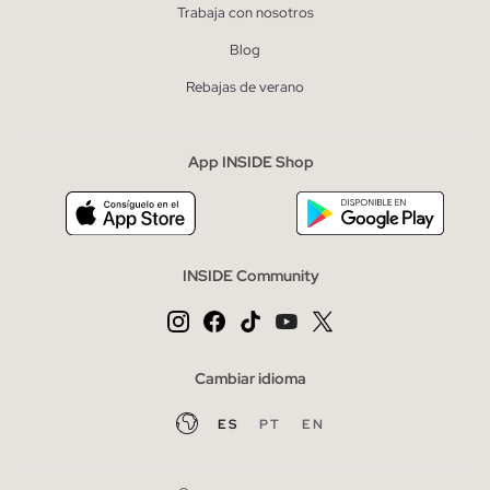
Trabaja con nosotros
Blog
Rebajas de verano
App INSIDE Shop
INSIDE Community
Cambiar idioma
ES
PT
EN