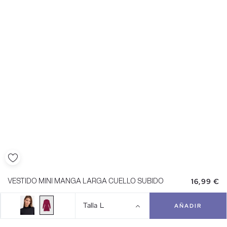
16,99 €
VESTIDO MINI MANGA LARGA CUELLO SUBIDO
Talla
L
AÑADIR