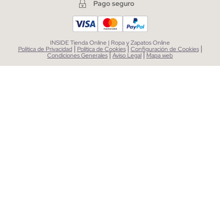
Pago seguro
INSIDE Tienda Online | Ropa y Zapatos Online
|
|
|
Política de Privacidad
Política de Cookies
Configuración de Cookies
|
|
Condiciones Generales
Aviso Legal
Mapa web