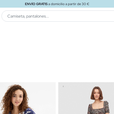
ENVÍO GRATIS
a tienda