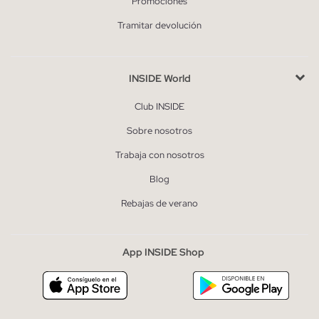
Promociones
Tramitar devolución
INSIDE World
Club INSIDE
Sobre nosotros
Trabaja con nosotros
Blog
Rebajas de verano
App INSIDE Shop