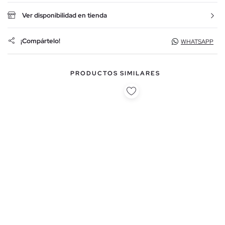
Ver disponibilidad en tienda
¡Compártelo!
WHATSAPP
PRODUCTOS SIMILARES