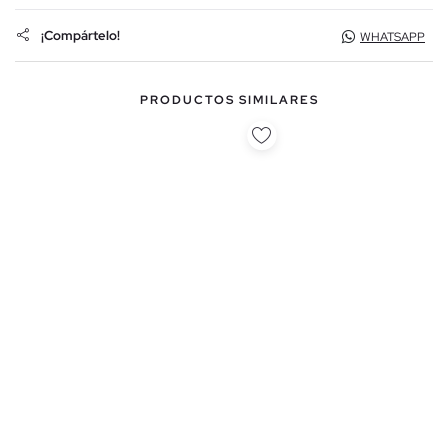
¡Compártelo!
WHATSAPP
PRODUCTOS SIMILARES