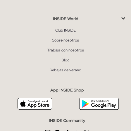
INSIDE World
Club INSIDE
Sobre nosotros
Trabaja con nosotros
Blog
Rebajas de verano
App INSIDE Shop
INSIDE Community