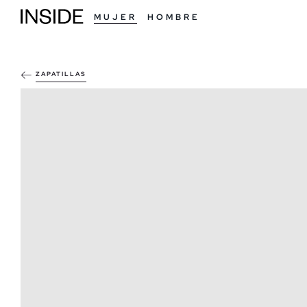
MUJER
HOMBRE
ZAPATILLAS