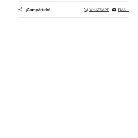
¡Compártelo!
WHATSAPP
EMAIL