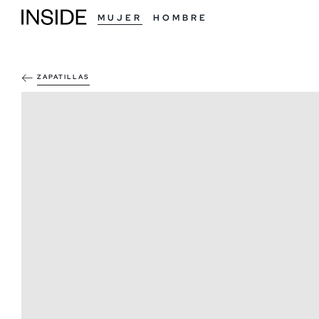
MUJER
HOMBRE
ZAPATILLAS