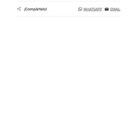
¡Compártelo!
WHATSAPP
EMAIL