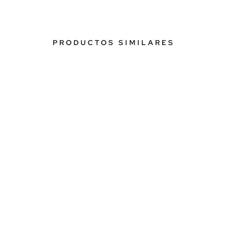
PRODUCTOS SIMILARES