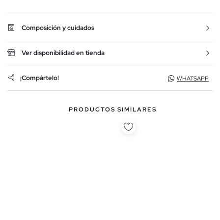
Composición y cuidados
Ver disponibilidad en tienda
¡Compártelo!
WHATSAPP
PRODUCTOS SIMILARES