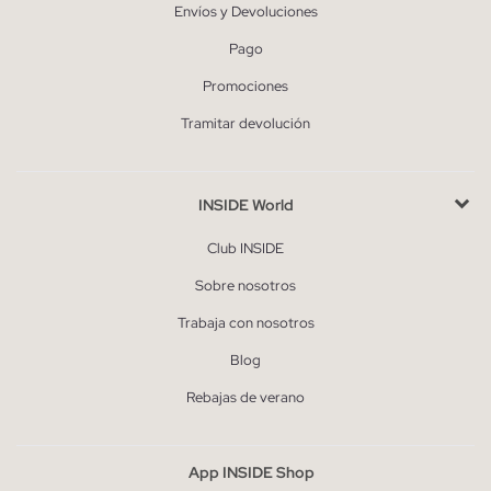
Envíos y Devoluciones
Pago
Promociones
Tramitar devolución
INSIDE World
Club INSIDE
Sobre nosotros
Trabaja con nosotros
Blog
Rebajas de verano
App INSIDE Shop