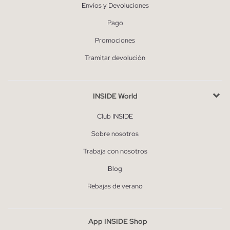
Envíos y Devoluciones
Pago
Promociones
Tramitar devolución
INSIDE World
Club INSIDE
Sobre nosotros
Trabaja con nosotros
Blog
Rebajas de verano
App INSIDE Shop