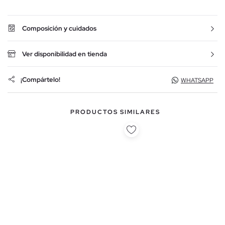
Composición y cuidados
Ver disponibilidad en tienda
¡Compártelo!
WHATSAPP
PRODUCTOS SIMILARES