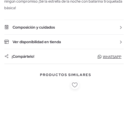
ningún compromiso ¡Sé la estrella de la noche con bailarina troquelada
básica!
Composición y cuidados
Ver disponibilidad en tienda
¡Compártelo!
WHATSAPP
PRODUCTOS SIMILARES