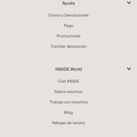
Ayuda
Envíos y Devoluciones
Pago
Promociones
Tramitar devolución
INSIDE World
Club INSIDE
Sobre nosotros
Trabaja con nosotros
Blog
Rebajas de verano