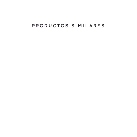
PRODUCTOS SIMILARES