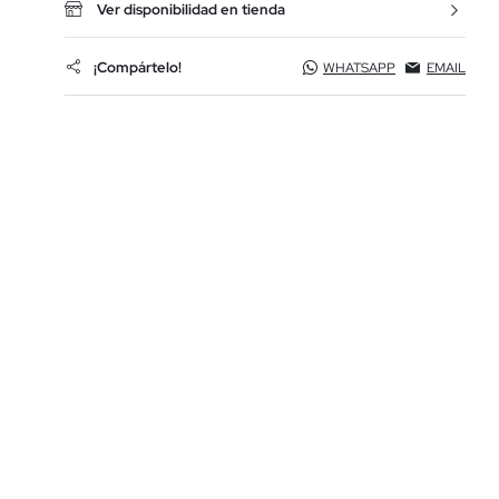
Ver disponibilidad en tienda
¡Compártelo!
WHATSAPP
EMAIL