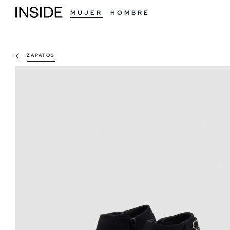
MUJER
HOMBRE
ZAPATOS