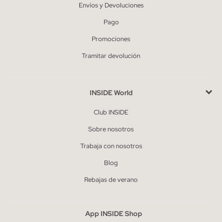
Envíos y Devoluciones
Pago
Promociones
Tramitar devolución
INSIDE World
Club INSIDE
Sobre nosotros
Trabaja con nosotros
Blog
Rebajas de verano
App INSIDE Shop