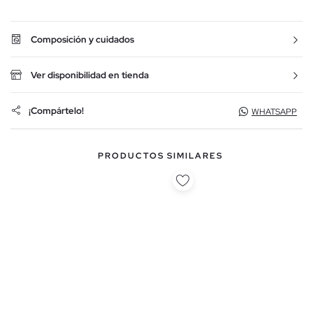
Composición y cuidados
Ver disponibilidad en tienda
¡Compártelo!
WHATSAPP
PRODUCTOS SIMILARES