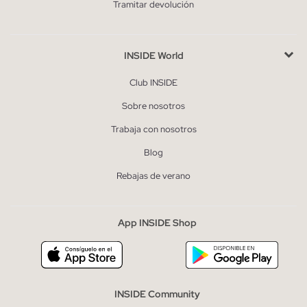
Tramitar devolución
INSIDE World
Club INSIDE
Sobre nosotros
Trabaja con nosotros
Blog
Rebajas de verano
App INSIDE Shop
INSIDE Community