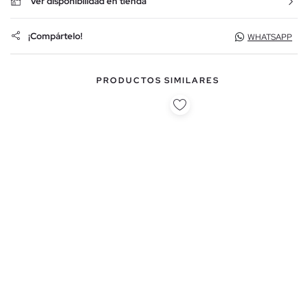
Ver disponibilidad en tienda
¡Compártelo!
WHATSAPP
PRODUCTOS SIMILARES