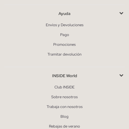
Ayuda
Envíos y Devoluciones
Pago
Promociones
Tramitar devolución
INSIDE World
Club INSIDE
Sobre nosotros
Trabaja con nosotros
Blog
Rebajas de verano