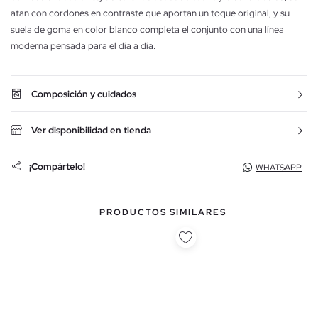
atan con cordones en contraste que aportan un toque original, y su
suela de goma en color blanco completa el conjunto con una línea
moderna pensada para el día a día.
Composición y cuidados
Ver disponibilidad en tienda
¡Compártelo!
WHATSAPP
PRODUCTOS SIMILARES