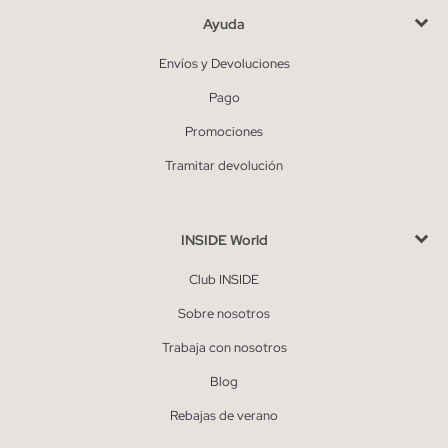
Ayuda
Envíos y Devoluciones
Pago
Promociones
Tramitar devolución
INSIDE World
Club INSIDE
Sobre nosotros
Trabaja con nosotros
Blog
Rebajas de verano