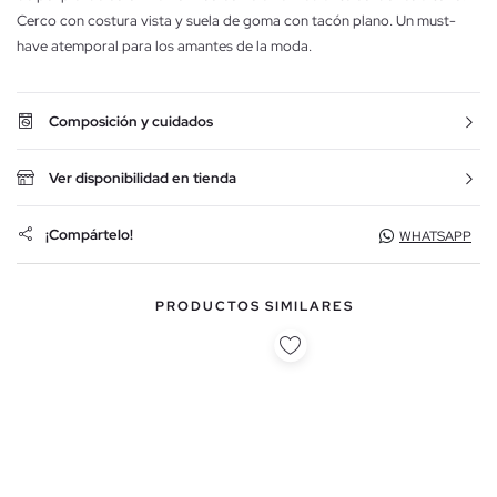
Cerco con costura vista y suela de goma con tacón plano. Un must-
have atemporal para los amantes de la moda.
Composición y cuidados
Ver disponibilidad en tienda
¡Compártelo!
WHATSAPP
PRODUCTOS SIMILARES