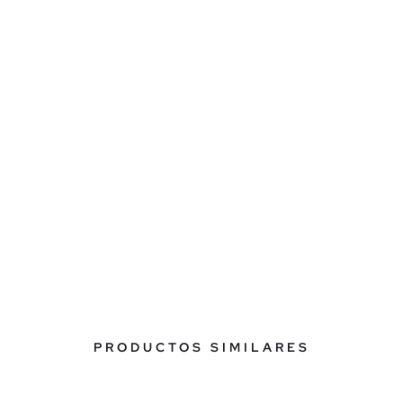
PRODUCTOS SIMILARES