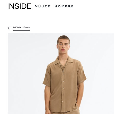
MUJER
HOMBRE
BERMUDAS