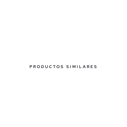
PRODUCTOS SIMILARES