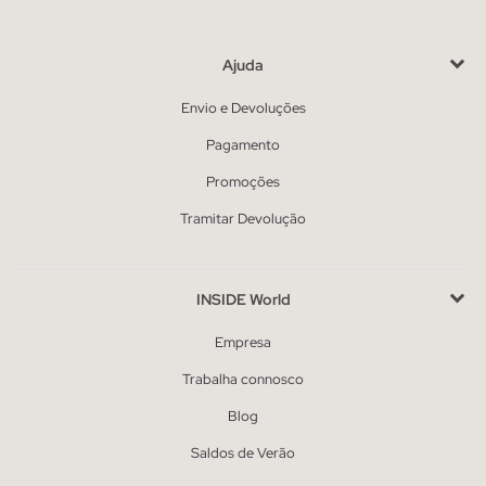
Ajuda
Envio e Devoluções
Pagamento
Promoções
Tramitar Devolução
INSIDE World
Empresa
Trabalha connosco
Blog
Saldos de Verão