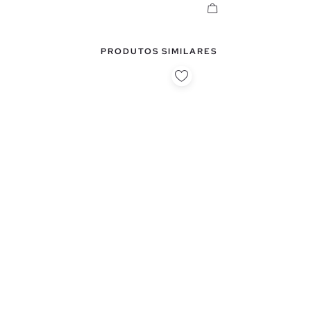
PRODUTOS SIMILARES