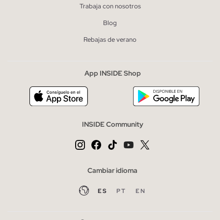
Trabaja con nosotros
Blog
Rebajas de verano
App INSIDE Shop
INSIDE Community
Cambiar idioma
ES
PT
EN