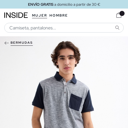
ENVÍO GRATIS
a domicilio a partir de 30 €
MUJER
HOMBRE
BUSCA
BERMUDAS