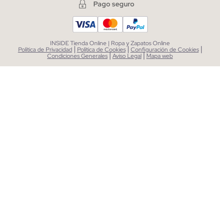
Pago seguro
INSIDE Tienda Online | Ropa y Zapatos Online
|
|
|
Política de Privacidad
Política de Cookies
Configuración de Cookies
|
|
Condiciones Generales
Aviso Legal
Mapa web