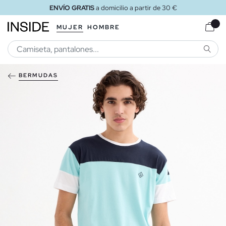
ENVÍO GRATIS
a domicilio a partir de 30 €
MUJER
HOMBRE
BUSCA
BERMUDAS