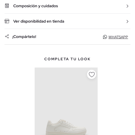
Composición y cuidados
Ver disponibilidad en tienda
¡Compártelo!
WHATSAPP
COMPLETA TU LOOK