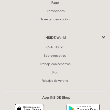
Pago
Promociones
Tramitar devolución
INSIDE World
Club INSIDE
Sobre nosotros
Trabaja con nosotros
Blog
Rebajas de verano
App INSIDE Shop