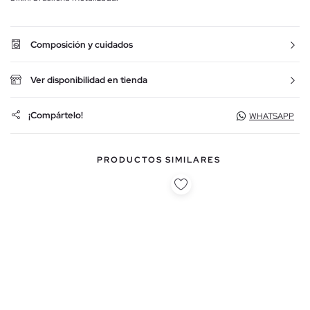
Composición y cuidados
Ver disponibilidad en tienda
¡Compártelo!
WHATSAPP
PRODUCTOS SIMILARES