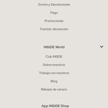
Envíos y Devoluciones
Pago
Promociones
Tramitar devolución
INSIDE World
Club INSIDE
Sobre nosotros
Trabaja con nosotros
Blog
Rebajas de verano
App INSIDE Shop