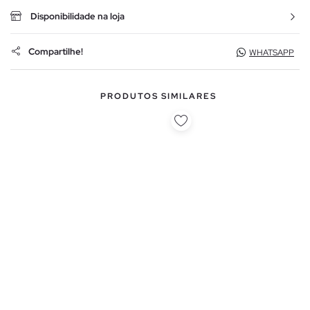
Disponibilidade na loja
Compartilhe!
WHATSAPP
PRODUTOS SIMILARES