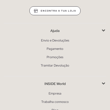
ENCONTRA A TUA LOJA
Ajuda
Envio e Devoluções
Pagamento
Promoções
Tramitar Devolução
INSIDE World
Empresa
Trabalha connosco