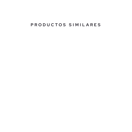
PRODUCTOS SIMILARES