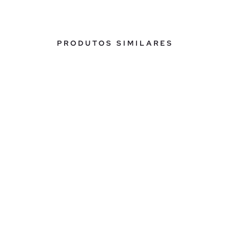
PRODUTOS SIMILARES