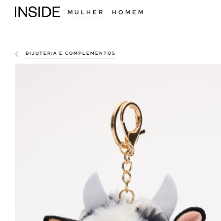
MULHER
HOMEM
BIJUTERIA E COMPLEMENTOS