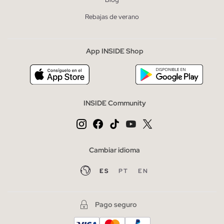
Rebajas de verano
App INSIDE Shop
INSIDE Community
Cambiar idioma
ES
PT
EN
Pago seguro