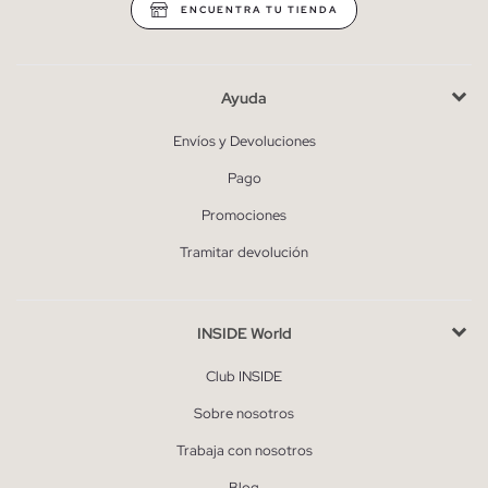
ENCUENTRA TU TIENDA
Ayuda
Envíos y Devoluciones
Pago
Promociones
Tramitar devolución
INSIDE World
Club INSIDE
Sobre nosotros
Trabaja con nosotros
Blog